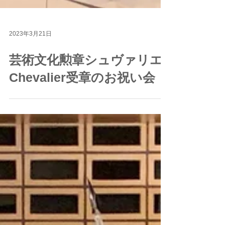
2023年3月21日
芸術文化勲章シュヴァリエ
Chevalier受章のお祝い会