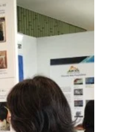
江戸・東京地図クッキー