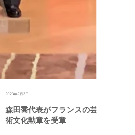
2023年2月3日