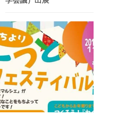
2019年7月15日
ICC2019TOKYO（国際地図
学会議）出展