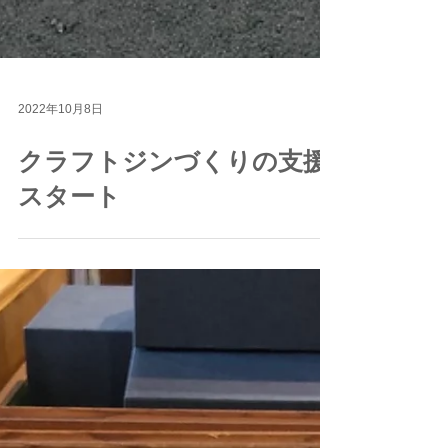
2022年10月8日
クラフトジンづくりの支援
スタート