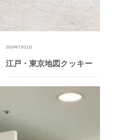
2019年7月21日