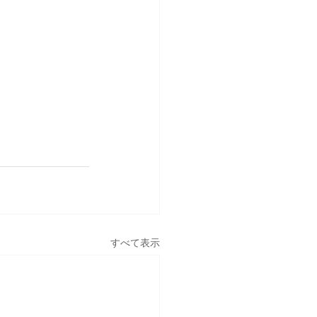
すべて表示