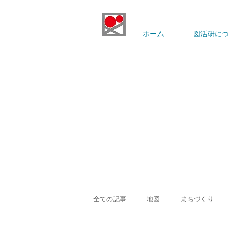
ホーム
図活研につ
全ての記事
地図
まちづくり