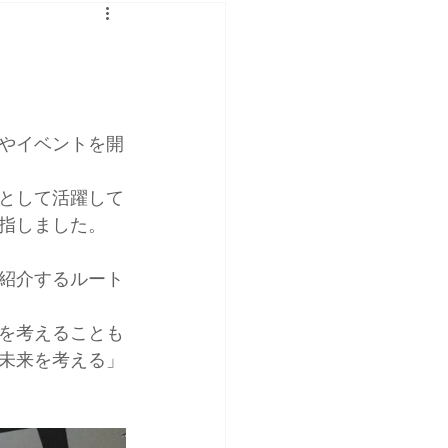
やイベントを開
として活躍して
指しました。
紹介するルート
を考えることも
未来を考える」