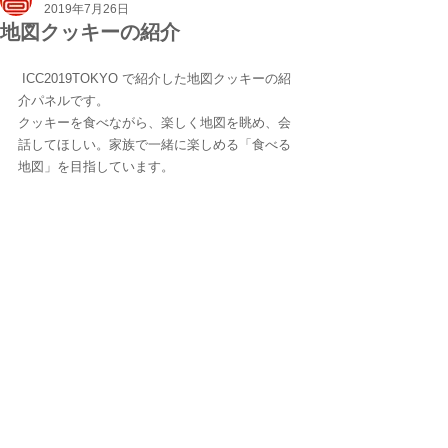
2019年7月26日
地図クッキーの紹介
 ICC2019TOKYO で紹介した地図クッキーの紹
介パネルです。
クッキーを食べながら、楽しく地図を眺め、会
話してほしい。家族で一緒に楽しめる「食べる
地図」を目指しています。